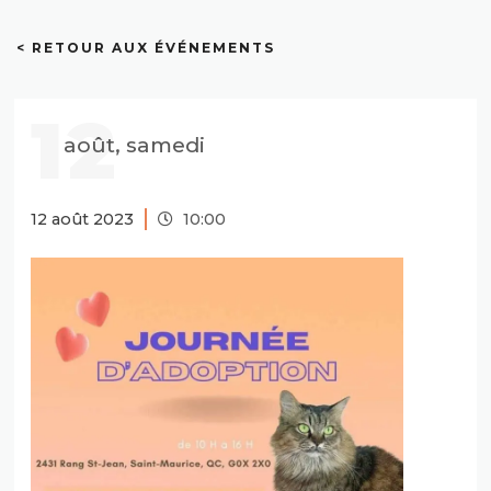
< RETOUR AUX ÉVÉNEMENTS
12
août, samedi
12 août 2023
10:00