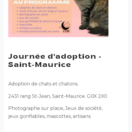
Journée d'adoption -
Saint-Maurice
Adoption de chats et chatons.
2431 rang St-Jean, Saint-Maurice. G0X 2X0
Photographe sur place, Jeux de société,
jeux gonflables, mascottes, artisans.