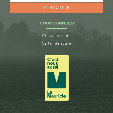
S'INSCRIRE
COORDONNÉES
Contactez-nous
Carte interactive