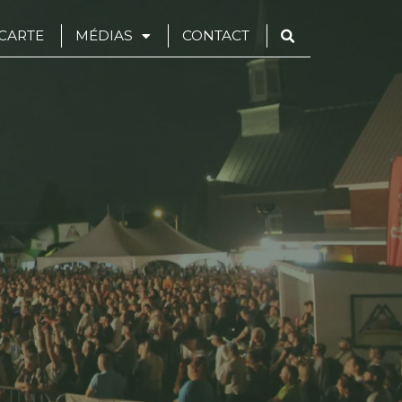
CARTE
MÉDIAS
CONTACT