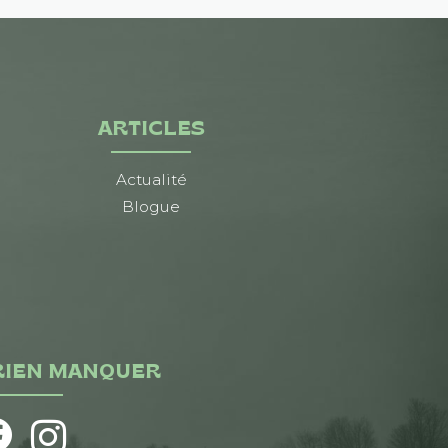
ARTICLES
Actualité
Blogue
RIEN MANQUER