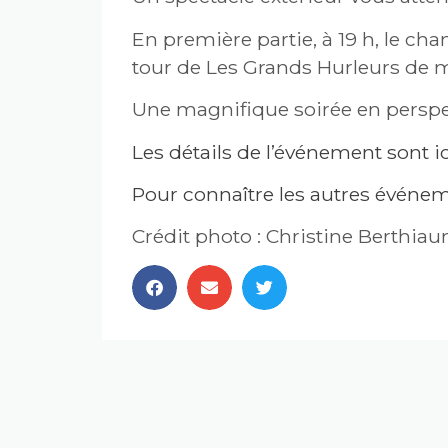
En première partie, à 19 h, le cha
tour de Les Grands Hurleurs de 
Une magnifique soirée en perspe
Les détails de l’événement sont ic
Pour connaître les autres événeme
Crédit photo : Christine Berthia