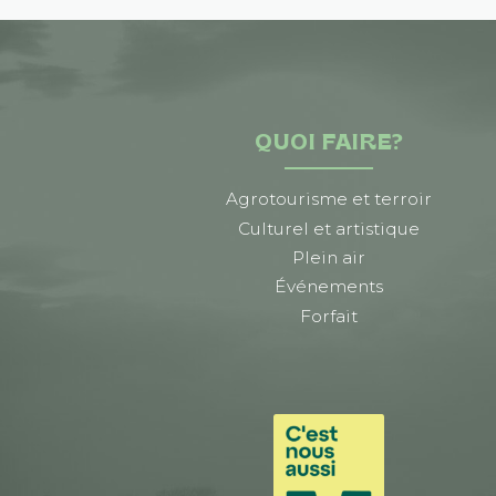
QUOI FAIRE?
Agrotourisme et terroir
Culturel et artistique
Plein air
Événements
Forfait