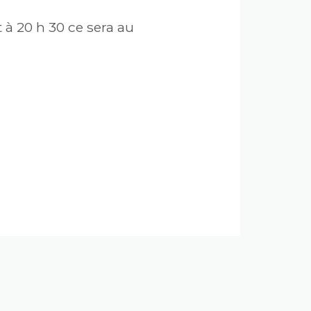
 à 20 h 30 ce sera au