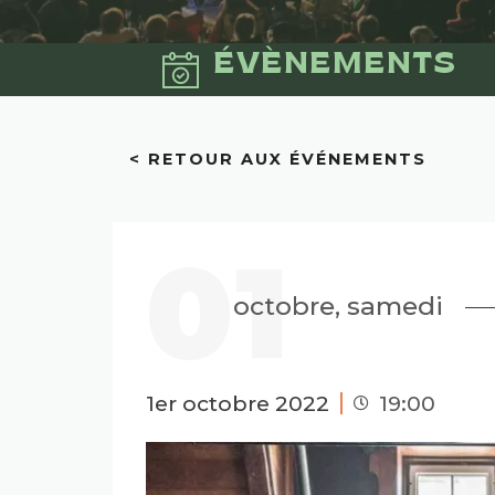
ÉVÈNEMENTS
< RETOUR AUX ÉVÉNEMENTS
01
octobre, samedi
1er octobre 2022
19:00