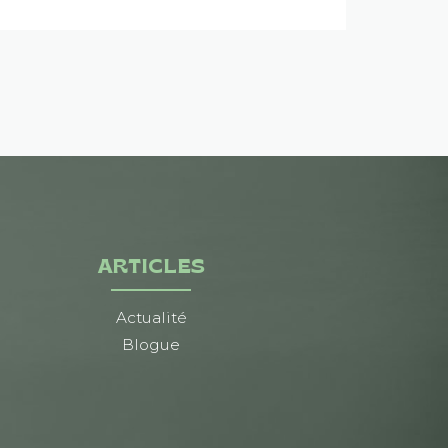
ARTICLES
Actualité
Blogue