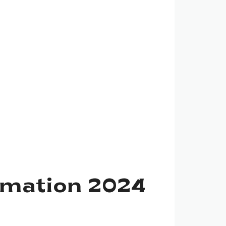
mmation 2024