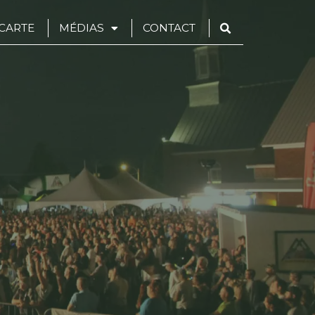
CARTE
MÉDIAS
CONTACT