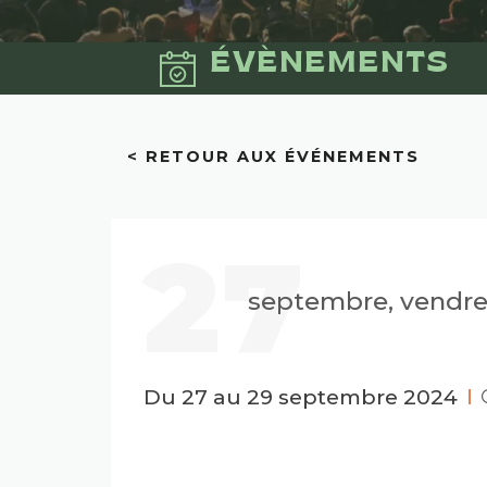
ÉVÈNEMENTS
< RETOUR AUX ÉVÉNEMENTS
27
septembre, vendre
Du 27 au 29 septembre 2024