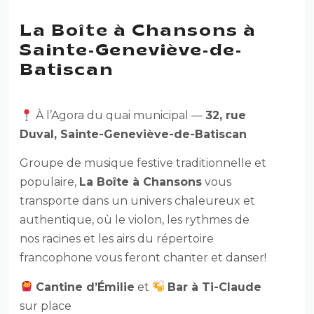
La Boîte à Chansons à
Sainte-Geneviève-de-
Batiscan
À l’Agora du quai municipal —
32, rue
Duval, Sainte-Geneviève-de-Batiscan
Groupe de musique festive traditionnelle et
populaire,
La Boîte à Chansons
vous
transporte dans un univers chaleureux et
authentique, où le violon, les rythmes de
nos racines et les airs du répertoire
francophone vous feront chanter et danser!
Cantine d’Émilie
et
Bar à Ti-Claude
sur place