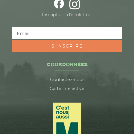
Inscription à l’infolettre :
S'INSCRIRE
COORDONNÉES
Contactez-nous
Carte interactive