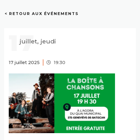
< RETOUR AUX ÉVÉNEMENTS
17
juillet, jeudi
17 juillet 2025
19:30