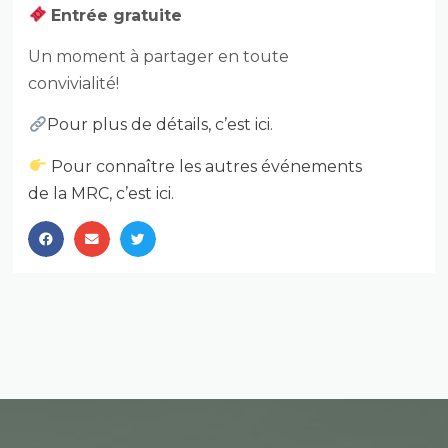
Entrée gratuite
Un moment à partager en toute
convivialité!
Pour plus de détails, c’est ici.
Pour connaître les autres événements
de la MRC, c’est ici.