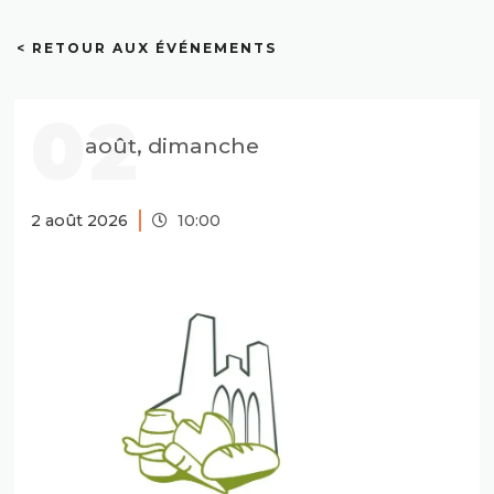
< RETOUR AUX ÉVÉNEMENTS
02
août, dimanche
2 août 2026
10:00