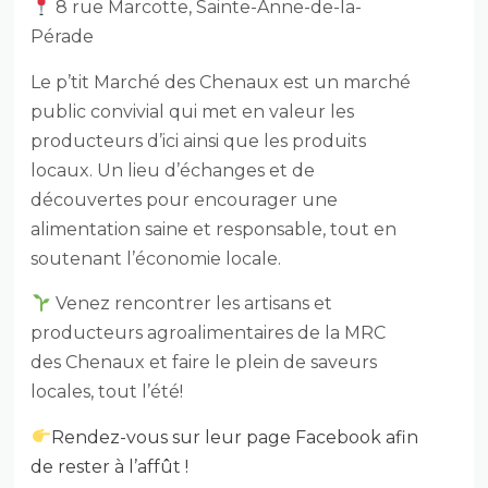
8 rue Marcotte, Sainte-Anne-de-la-
Pérade
Le p’tit Marché des Chenaux est un marché
public convivial qui met en valeur les
producteurs d’ici ainsi que les produits
locaux. Un lieu d’échanges et de
découvertes pour encourager une
alimentation saine et responsable, tout en
soutenant l’économie locale.
Venez rencontrer les artisans et
producteurs agroalimentaires de la MRC
des Chenaux et faire le plein de saveurs
locales, tout l’été!
Rendez-vous sur leur page Facebook afin
de rester à l’affût !