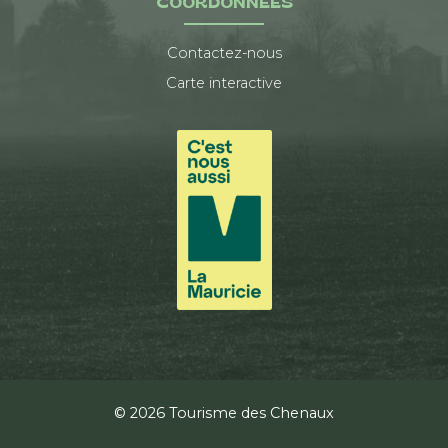
COORDONNÉES
Contactez-nous
Carte interactive
© 2026 Tourisme des Chenaux