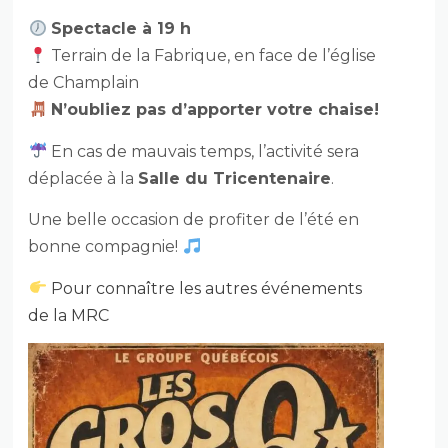
Spectacle à 19 h
Terrain de la Fabrique, en face de l’église
de Champlain
N’oubliez pas d’apporter votre chaise!
En cas de mauvais temps, l’activité sera
déplacée à la
Salle du Tricentenaire
.
Une belle occasion de profiter de l’été en
bonne compagnie!
Pour connaître les autres événements
de la MRC