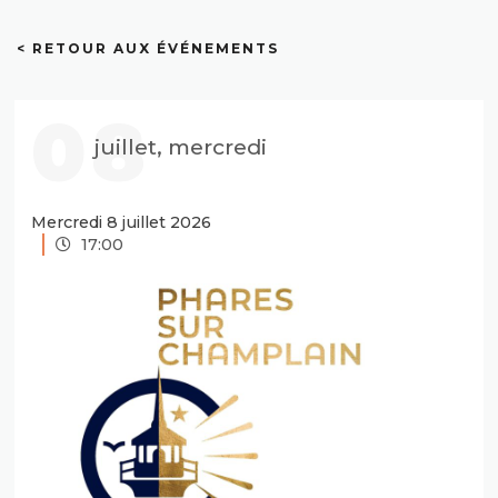
< RETOUR AUX ÉVÉNEMENTS
08
juillet, mercredi
Mercredi 8 juillet 2026
17:00