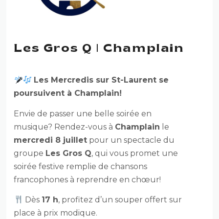
Les Gros Q | Champlain
Les Mercredis sur St-Laurent se
poursuivent à Champlain!
Envie de passer une belle soirée en
musique? Rendez-vous à
Champlain
le
mercredi 8 juillet
pour un spectacle du
groupe
Les Gros Q
, qui vous promet une
soirée festive remplie de chansons
francophones à reprendre en chœur!
Dès
17 h
, profitez d’un souper offert sur
place à prix modique.