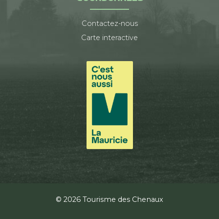
Contactez-nous
Carte interactive
© 2026 Tourisme des Chenaux