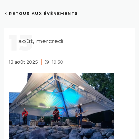
< RETOUR AUX ÉVÉNEMENTS
13
août, mercredi
13 août 2025
19:30