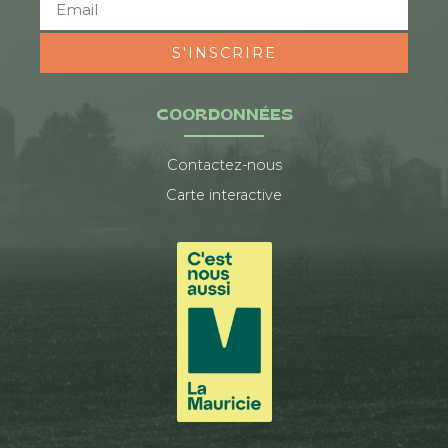
S'INSCRIRE
COORDONNÉES
Contactez-nous
Carte interactive