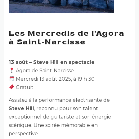
Les Mercredis de l’Agora
à Saint-Narcisse
13 août – Steve Hill en spectacle
Agora de Saint-Narcisse
Mercredi 13 août 2025, à 19 h 30
Gratuit
Assistez à la performance électrisante de
Steve Hill
, reconnu pour son talent
exceptionnel de guitariste et son énergie
scénique. Une soirée mémorable en
perspective.