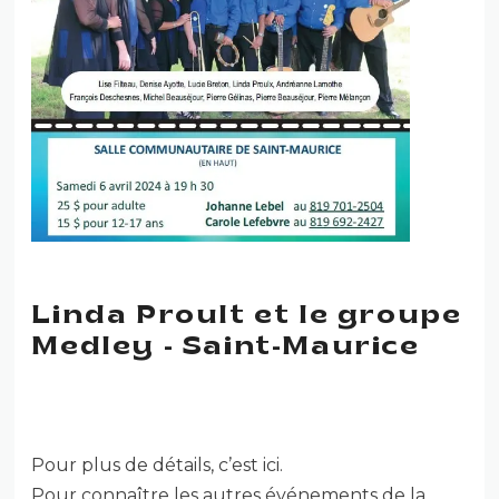
Linda Proult et le groupe
Medley - Saint-Maurice
Pour plus de détails, c’est ici.
Pour connaître les autres événements de la