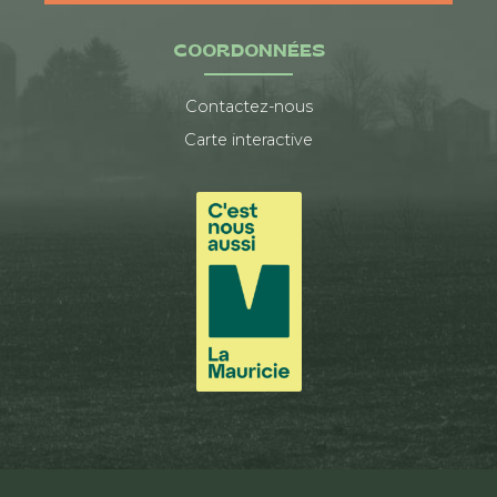
COORDONNÉES
Contactez-nous
Carte interactive