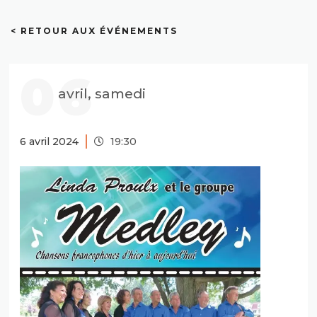
< RETOUR AUX ÉVÉNEMENTS
06
avril, samedi
6 avril 2024
19:30