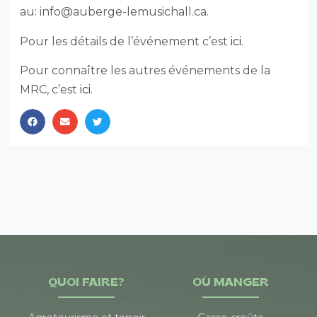
au:
info@auberge-lemusichall.ca
.
Pour les détails de l’événement c’est
ici
.
Pour connaître les autres événements de la
MRC, c’est
ici.
QUOI FAIRE?
OÙ MANGER