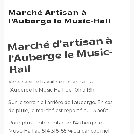
Marché Artisan à
l'Auberge le Music-Hall
Marché d’artisan à
l’Auberge le
Music-
Hall
Venez voir le travail de nos artisans à
l’Auberge le Music Hall, de 10h à 16h.
Sur le terrain à l’arrière de l’auberge. En cas
de pluie, le marché est reporté au 13 août.
Pour plus d’info contacter l’Auberge le
Music-Hall au 514 318-8574 ou par courriel