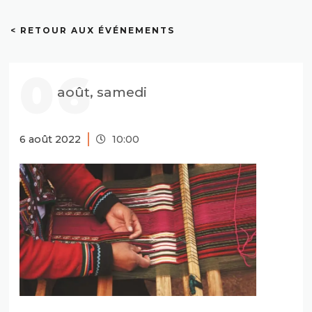
< RETOUR AUX ÉVÉNEMENTS
06
août, samedi
6 août 2022
10:00