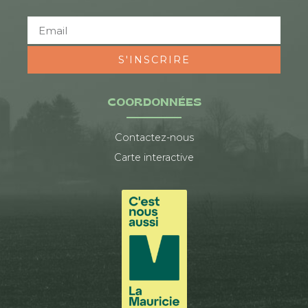
S'INSCRIRE
COORDONNÉES
Contactez-nous
Carte interactive