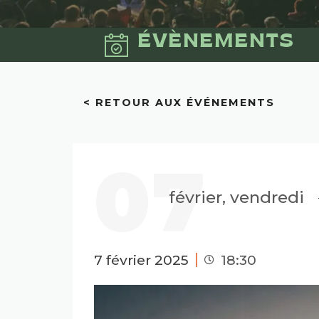
ÉVÈNEMENTS
< RETOUR AUX ÉVÉNEMENTS
07
février, vendredi
7 février 2025
18:30