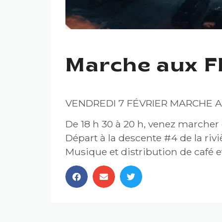
Marche aux F
VENDREDI 7 FÉVRIER MARCHE 
De 18 h 30 à 20 h, venez marcher 
Départ à la descente #4 de la riv
Musique et distribution de café 