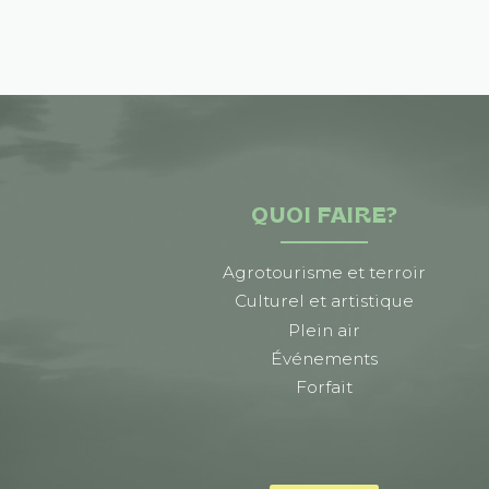
QUOI FAIRE?
Agrotourisme et terroir
Culturel et artistique
Plein air
Événements
Forfait