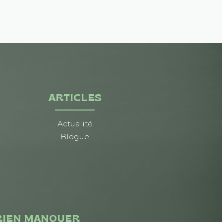
ARTICLES
Actualité
Blogue
RIEN MANQUER