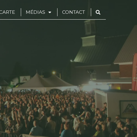
CARTE
MÉDIAS
CONTACT