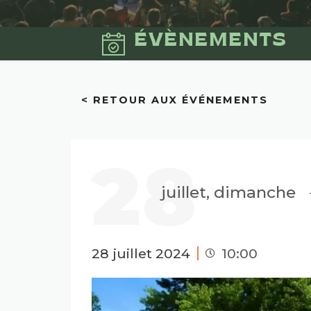
ÉVÈNEMENTS
< RETOUR AUX ÉVÉNEMENTS
28
juillet, dimanche
28 juillet 2024
10:00