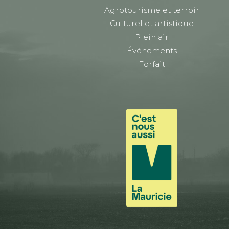
Agrotourisme et terroir
Culturel et artistique
Plein air
Événements
Forfait