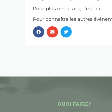
Pour plus de détails, c’est ici.
Pour connaître les autres événeme
QUOI FAIRE?