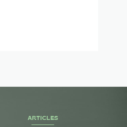
ARTICLES