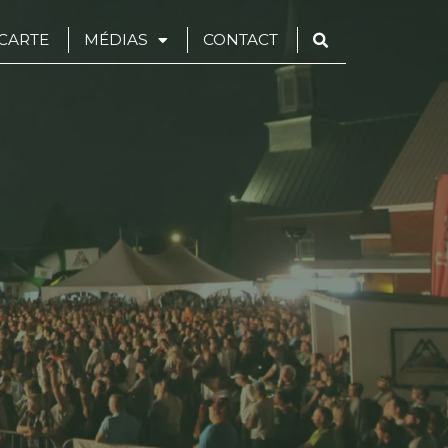
CARTE
MÉDIAS
CONTACT