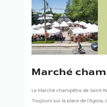
Marché champ
Le Marché champêtre de Saint-Nar
Toujours sur la place de l’Agora, d