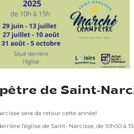
être de Saint-Narc
cisse sera de retour cette année!
errière l’église de Saint- Narcisse, de 10h00 à 1