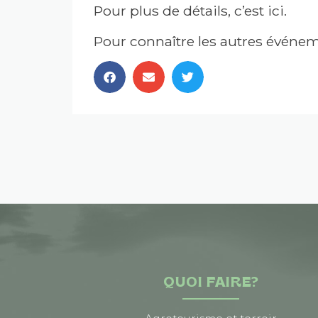
Pour plus de détails, c’est ici.
Pour connaître les autres événeme
QUOI FAIRE?