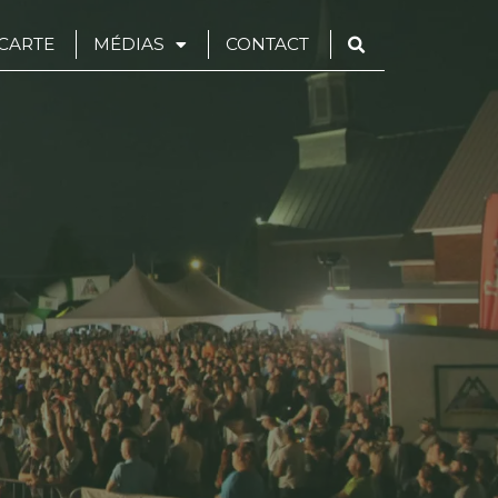
CARTE
MÉDIAS
CONTACT