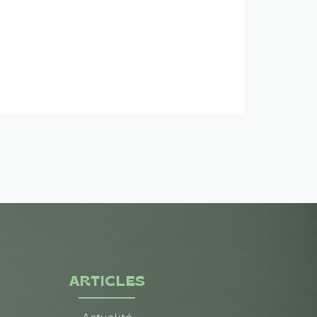
ARTICLES