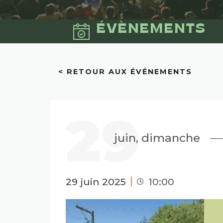
ÉVÈNEMENTS
< RETOUR AUX ÉVÉNEMENTS
29
juin, dimanche
29 juin 2025
10:00