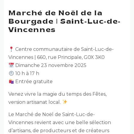
Marché de Noël de la
Bourgade | Saint-Luc-de-
Vincennes
Centre communautaire de Saint-Luc-de-
Vincennes | 660, rue Principale, G0X 3K0
Dimanche 23 novembre 2025
10 h à 17 h
Entrée gratuite
Venez vivre la magie du temps des Fêtes,
version artisanat local.
Le Marché de Noël de Saint-Luc-de-
Vincennes revient avec une belle sélection
d’artisans, de producteurs et de créateurs