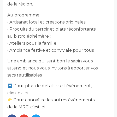
de la région.
Au programme :
• Artisanat local et créations originales ;
• Produits du terroir et plats réconfortants
au bistro éphémère ;
• Ateliers pour la famille ;
• Ambiance festive et conviviale pour tous.
Une ambiance qui sent bon le sapin vous
attend et nous vous invitons à apporter vos
sacs réutilisables !
Pour plus de détails sur l’évènement,
cliquez ici.
Pour connaître les autres événements
de la MRC, c’est ici.