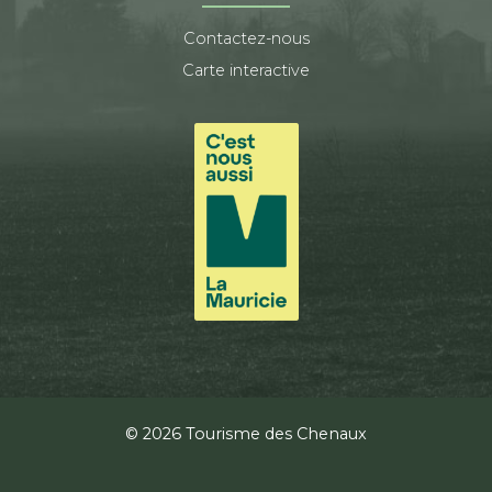
Contactez-nous
Carte interactive
© 2026 Tourisme des Chenaux