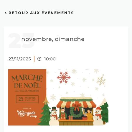
< RETOUR AUX ÉVÉNEMENTS
23
novembre, dimanche
23/11/2025
10:00