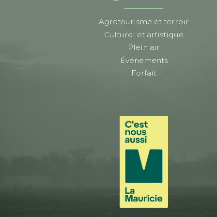
Agrotourisme et terroir
Culturel et artistique
Plein air
Événements
Forfait