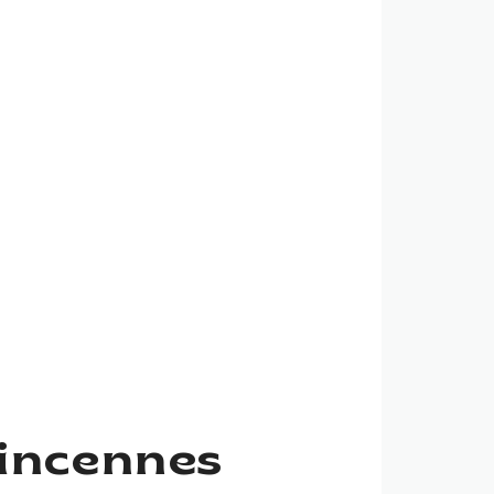
Vincennes