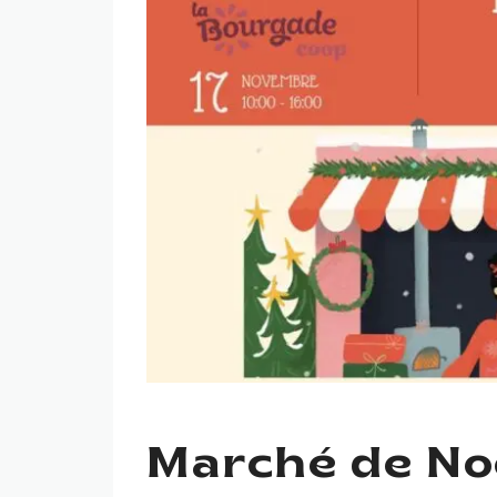
Marché de Noë