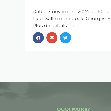
Date: 17 novembre 2024 de 10h à
Lieu:
Salle municipale Georges-S
Plus de détails ici
QUOI FAIRE?