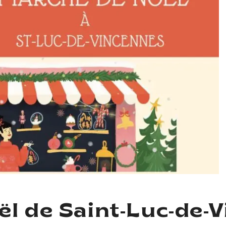
l de Saint-Luc-de-