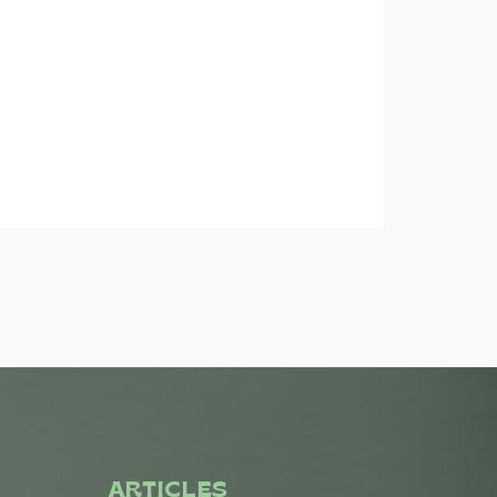
ARTICLES