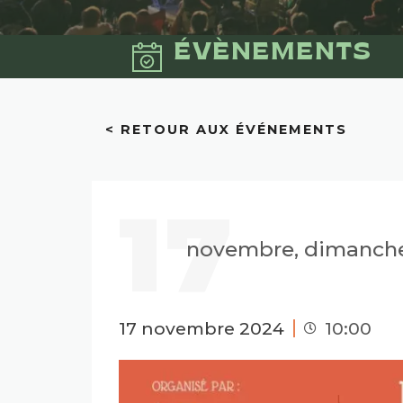
ÉVÈNEMENTS
< RETOUR AUX ÉVÉNEMENTS
17
novembre, dimanch
17 novembre 2024
10:00