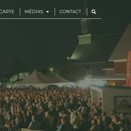
CARTE
MÉDIAS
CONTACT