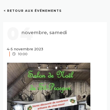
< RETOUR AUX ÉVÉNEMENTS
04
novembre, samedi
4-5 novembre 2023
10:00