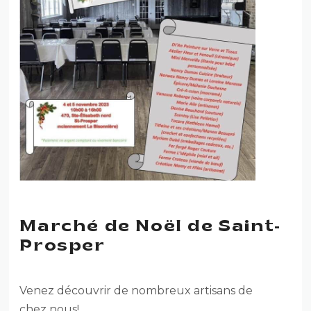
Marché de Noël de Saint-
Prosper
Venez découvrir de nombreux artisans de
chez nous!