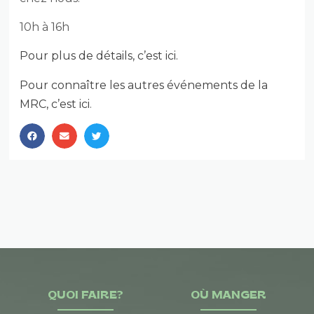
10h à 16h
Pour plus de détails, c’est ici.
Pour connaître les autres événements de la
MRC, c’est ici
.
QUOI FAIRE?
OÙ MANGER