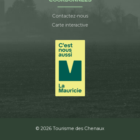
COORDONNÉES
Contactez-nous
Carte interactive
© 2026 Tourisme des Chenaux