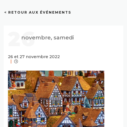
< RETOUR AUX ÉVÉNEMENTS
26
novembre, samedi
26 et 27 novembre 2022