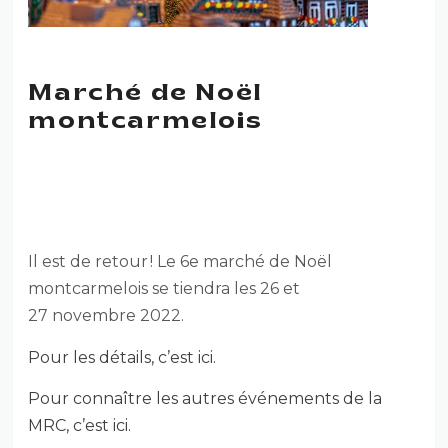
Marché de Noël
montcarmelois
MARCHÉ DE NOËL
MONTCARMELOIS
Il est de retour ! Le 6e marché de Noël
montcarmelois se tiendra les 26 et
27 novembre 2022.
Pour les détails, c’est ici.
Pour connaître les autres événements de la
MRC, c’est ici.