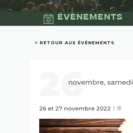
ÉVÈNEMENTS
< RETOUR AUX ÉVÉNEMENTS
26
novembre, samedi
26 et 27 novembre 2022