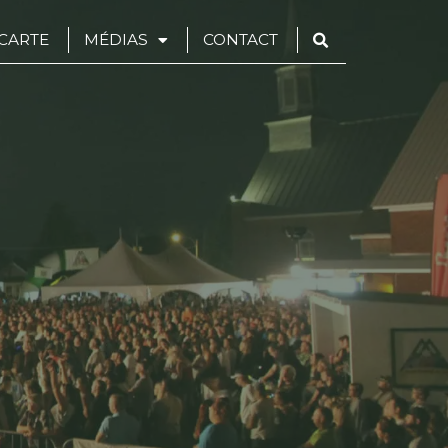
CARTE
MÉDIAS
CONTACT