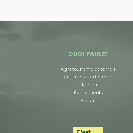
QUOI FAIRE?
Agrotourisme et terroir
Culturel et artistique
Plein air
Événements
Forfait