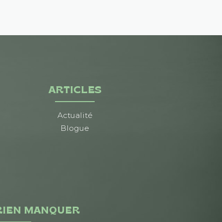
ARTICLES
Actualité
Blogue
RIEN MANQUER