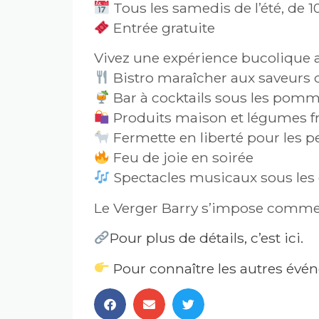
Tous les samedis de l’été, de 1
Entrée gratuite
Vivez une expérience bucolique 
Bistro maraîcher aux saveurs d
Bar à cocktails sous les pomm
Produits maison et légumes fr
Fermette en liberté pour les pet
Feu de joie en soirée
Spectacles musicaux sous les 
Le Verger Barry s’impose comme 
Pour plus de détails, c’est ici.
Pour connaître les autres événe