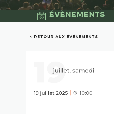
ÉVÈNEMENTS
< RETOUR AUX ÉVÉNEMENTS
19
juillet, samedi
19 juillet 2025
10:00