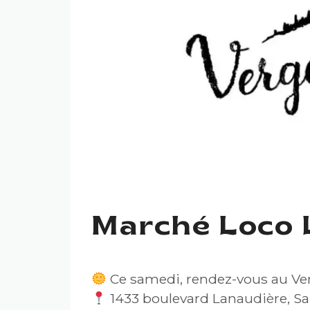
Marché Loco 
Ce samedi, rendez-vous au Ver
1433 boulevard Lanaudière, Sa