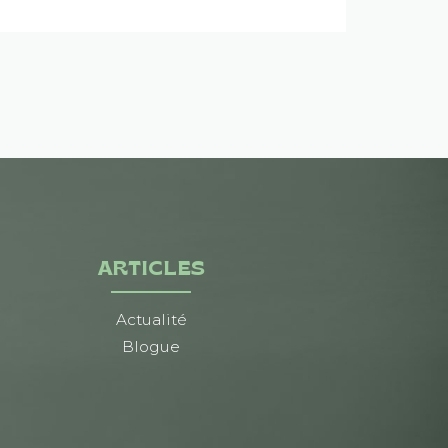
ARTICLES
Actualité
Blogue