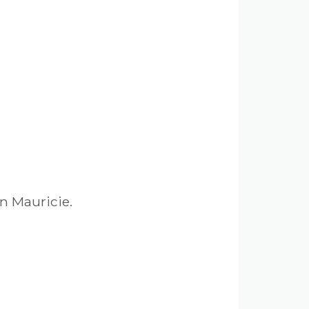
n Mauricie.