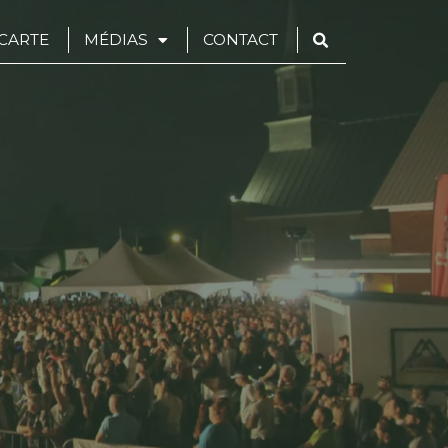
CARTE
MÉDIAS
CONTACT