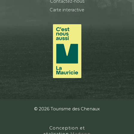
Contactez-nous
Carte interactive
© 2026 Tourisme des Chenaux
Conception et