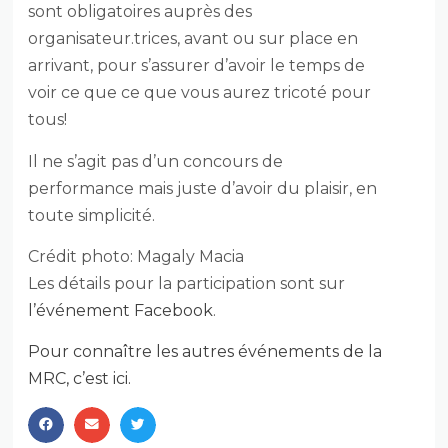
sont obligatoires auprès des
organisateur.trices, avant ou sur place en
arrivant, pour s’assurer d’avoir le temps de
voir ce que ce que vous aurez tricoté pour
tous!
Il ne s’agit pas d’un concours de
performance mais juste d’avoir du plaisir, en
toute simplicité.
Crédit photo: Magaly Macia
Les détails pour la participation sont sur
l’événement Facebook
.
Pour connaître les autres événements de la
MRC, c’est ici.