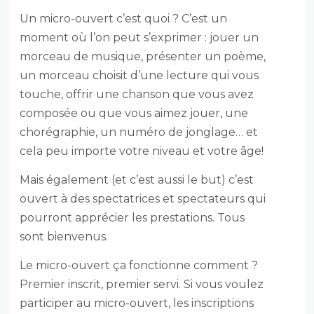
Un micro-ouvert c’est quoi ? C’est un
moment où l’on peut s’exprimer : jouer un
morceau de musique, présenter un poème,
un morceau choisit d’une lecture qui vous
touche, offrir une chanson que vous avez
composée ou que vous aimez jouer, une
chorégraphie, un numéro de jonglage… et
cela peu importe votre niveau et votre âge!
Mais également (et c’est aussi le but) c’est
ouvert à des spectatrices et spectateurs qui
pourront apprécier les prestations. Tous
sont bienvenus.
Le micro-ouvert ça fonctionne comment ?
Premier inscrit, premier servi. Si vous voulez
participer au micro-ouvert, les inscriptions