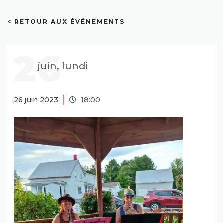
< RETOUR AUX ÉVÉNEMENTS
26
juin, lundi
26 juin 2023
18:00