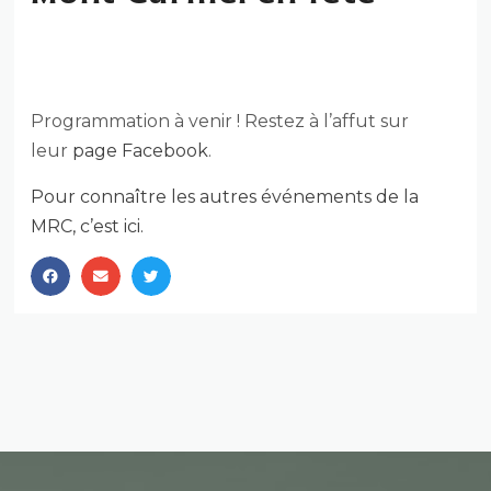
MONT-CARMEL EN FÊTE
Programmation à venir ! Restez à l’affut sur
leur
page Facebook
.
Pour connaître les autres événements de la
MRC, c’est ici.