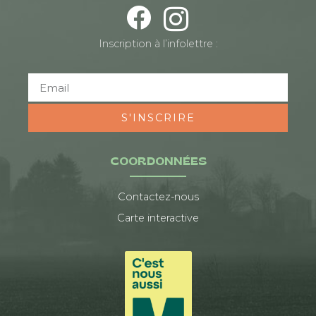
Inscription à l’infolettre :
S'INSCRIRE
COORDONNÉES
Contactez-nous
Carte interactive