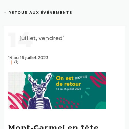
< RETOUR AUX ÉVÉNEMENTS
14
juillet, vendredi
14 au 16 juillet 2023
Mont-Carmel en fête