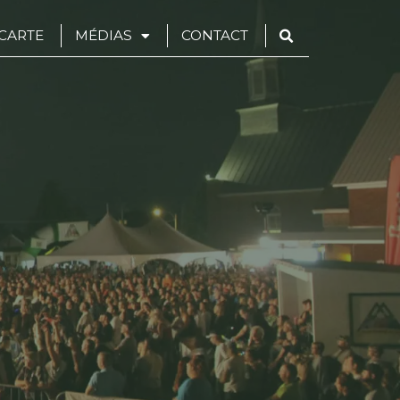
CARTE
MÉDIAS
CONTACT