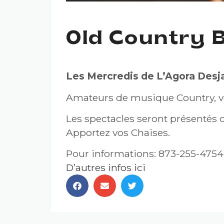
Old Country 
Les Mercredis de L’Agora Desja
Amateurs de musique Country, ve
Les spectacles seront présentés d
Apportez vos Chaises.
Pour informations: 873-255-4754
D’autres infos ici