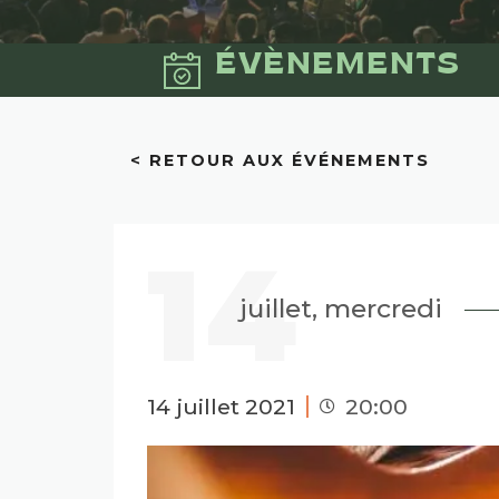
ÉVÈNEMENTS
< RETOUR AUX ÉVÉNEMENTS
14
juillet, mercredi
14 juillet 2021
20:00