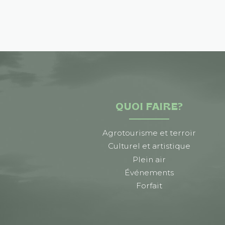
QUOI FAIRE?
Agrotourisme et terroir
Culturel et artistique
Plein air
Événements
Forfait