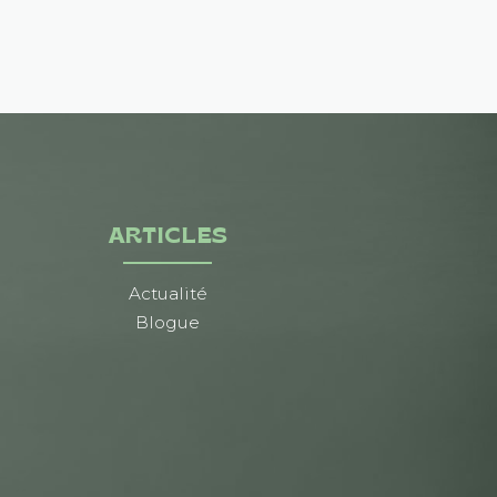
ARTICLES
Actualité
Blogue