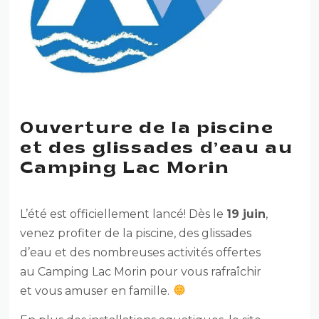
Ouverture de la piscine
et des glissades d’eau au
Camping Lac Morin
L’été est officiellement lancé! Dès le
19 juin
,
venez profiter de la piscine, des glissades
d’eau et des nombreuses activités offertes
au Camping Lac Morin pour vous rafraîchir
et vous amuser en famille.