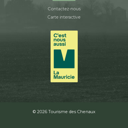
Contactez-nous
Carte interactive
© 2026 Tourisme des Chenaux