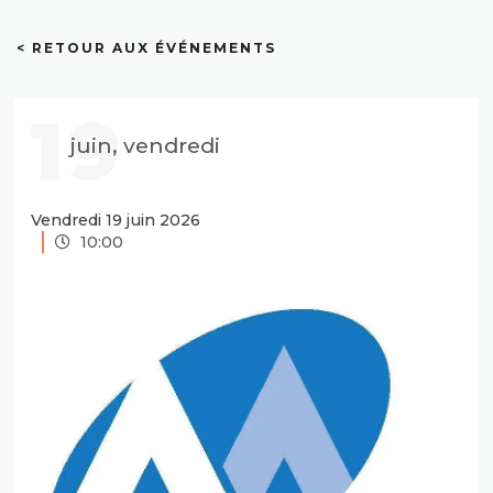
< RETOUR AUX ÉVÉNEMENTS
19
juin, vendredi
Vendredi 19 juin 2026
10:00