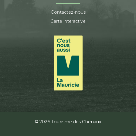
Contactez-nous
Carte interactive
© 2026 Tourisme des Chenaux