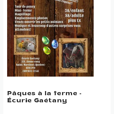
Pâques à la ferme -
Écurie Gaétany