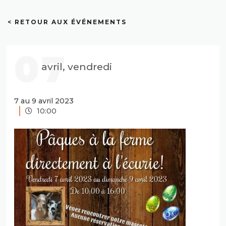
< RETOUR AUX ÉVÉNEMENTS
07
avril, vendredi
7 au 9 avril 2023
10:00