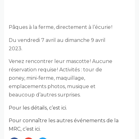
PÂQUES À LA FERME —
ÉCURIE GAÉTANY
Pâques à la ferme, directement à l’écurie !
Du vendredi 7 avril au dimanche 9 avril
2023.
Venez rencontrer leur mascotte ! Aucune
réservation requise ! Activités : tour de
poney, mini-ferme, maquillage,
emplacements photos, musique et
beaucoup d’autres surprises.
Pour les détails, c’est ici.
Pour connaître les autres événements de la
MRC, c’est ici.