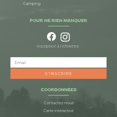
Camping
POUR NE RIEN MANQUER
Inscription à l’infolettre :
S'INSCRIRE
COORDONNÉES
Contactez-nous
Carte interactive