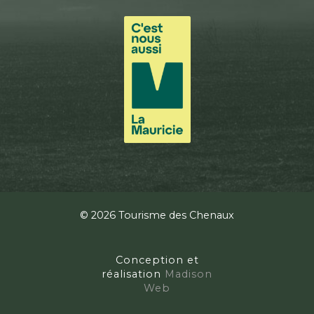
© 2026 Tourisme des Chenaux
Conception et
réalisation
Madison
Web