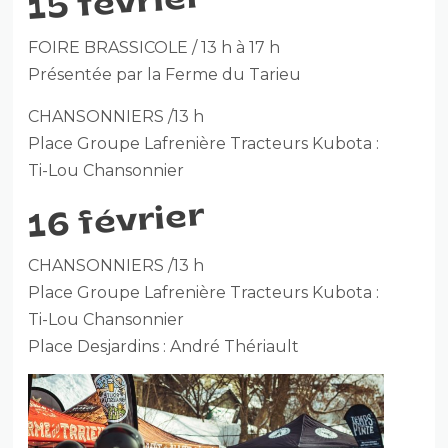
15 février
FOIRE BRASSICOLE / 13 h à 17 h
Présentée par la Ferme du Tarieu
CHANSONNIERS /13 h
Place Groupe Lafrenière Tracteurs Kubota :
Ti-Lou Chansonnier
16 février
CHANSONNIERS /13 h
Place Groupe Lafrenière Tracteurs Kubota :
Ti-Lou Chansonnier
Place Desjardins : André Thériault