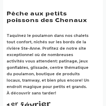
Pêche aux petits
poissons des Chenaux
Taquinez le poulamon dans nos chalets
tout confort, nichés sur les bords de la
rivière Ste-Anne. Profitez de notre site
exceptionnel où de nombreuses
activités vous attendent: patinage, jeux
gonflables, glissade, centre thématique
du poulamon, boutique de produits
locaux, tramway, et bien plus encore! Un
endroit magique pour petits et grands.
À découvrir sans tarder!
février
er