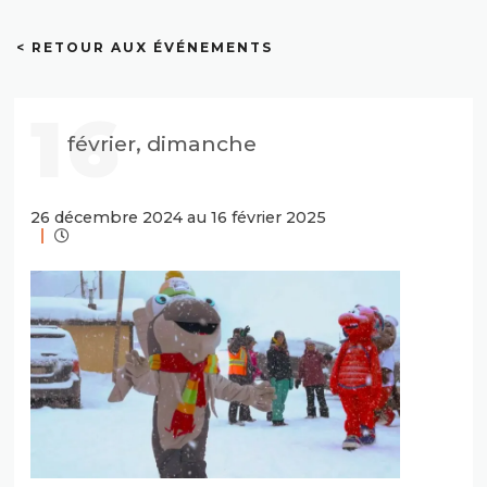
< RETOUR AUX ÉVÉNEMENTS
16
février, dimanche
26 décembre 2024 au 16 février 2025