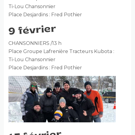
Ti-Lou Chansonnier
Place Desjardins : Fred Pothier
9 février
CHANSONNIERS /13 h
Place Groupe Lafrenière Tracteurs Kubota :
Ti-Lou Chansonnier
Place Desjardins : Fred Pothier