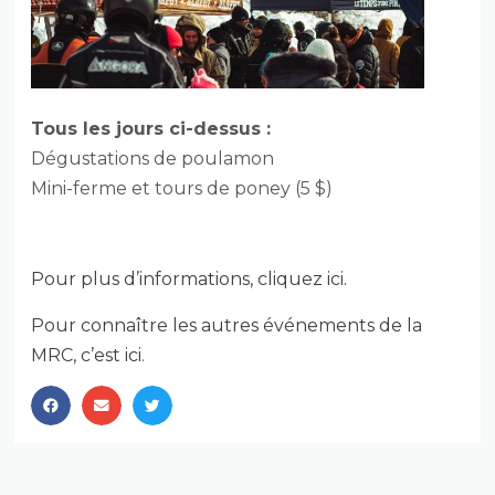
Tous les jours ci-dessus :
Dégustations de poulamon
Mini-ferme et tours de poney (5 $)
Pour plus d’informations, cliquez ici.
Pour connaître les autres événements de la
MRC, c’est ici
.