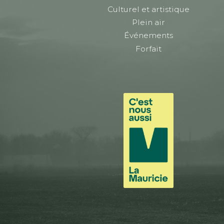
Culturel et artistique
Plein air
Événements
Forfait