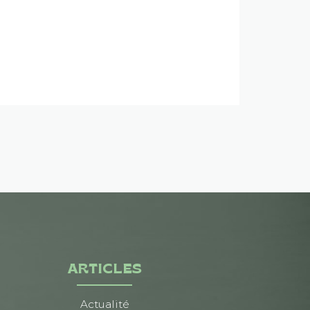
ARTICLES
Actualité