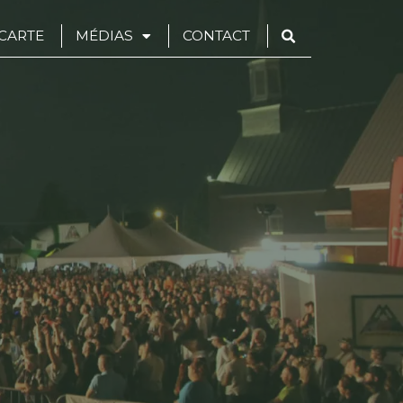
CARTE
MÉDIAS
CONTACT