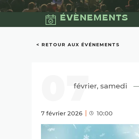
ÉVÈNEMENTS
< RETOUR AUX ÉVÉNEMENTS
07
février, samedi
7 février 2026
10:00