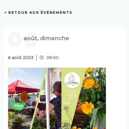
< RETOUR AUX ÉVÉNEMENTS
06
août, dimanche
6 août 2023
09:00