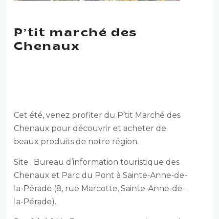
P’tit marché des
Chenaux
P’TIT MARCHÉ DES
CHENAUX
Cet été, venez profiter du P’tit Marché des
Chenaux pour découvrir et acheter de
beaux produits de notre région.
Site : Bureau d’information touristique des
Chenaux et Parc du Pont à Sainte-Anne-de-
la-Pérade (8, rue Marcotte, Sainte-Anne-de-
la-Pérade).