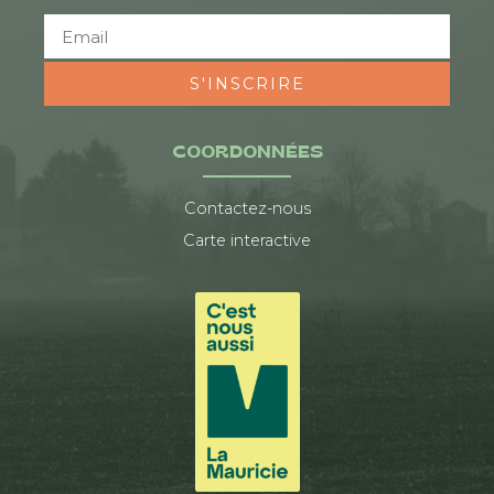
S'INSCRIRE
COORDONNÉES
Contactez-nous
Carte interactive