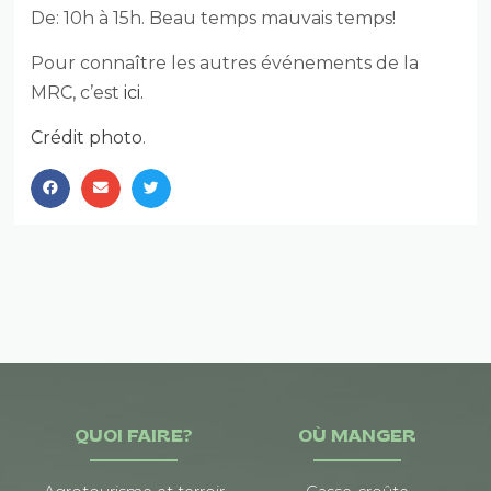
De: 10h à 15h. Beau temps mauvais temps!
Pour connaître les autres événements de la
MRC, c’est
ici.
Crédit photo
.
QUOI FAIRE?
OÙ MANGER