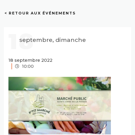
< RETOUR AUX ÉVÉNEMENTS
18
septembre, dimanche
18 septembre 2022
10:00