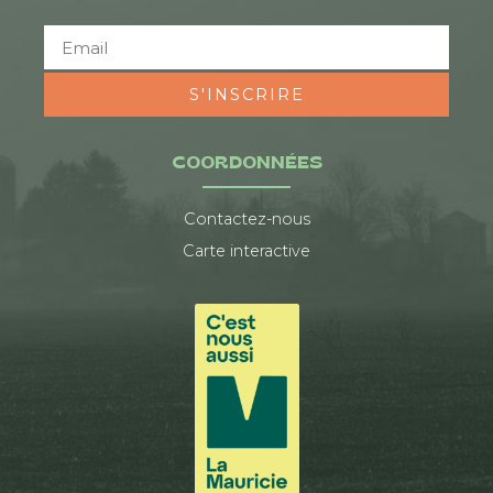
S'INSCRIRE
COORDONNÉES
Contactez-nous
Carte interactive