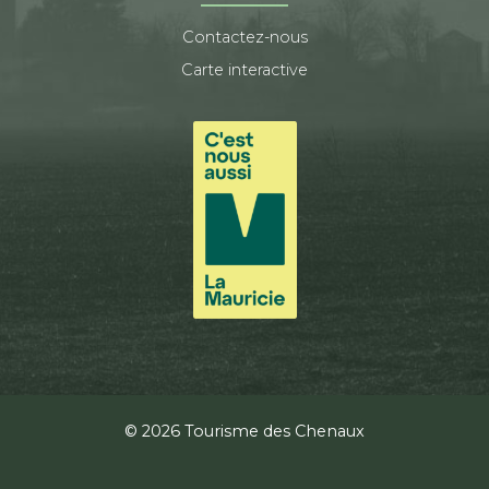
Contactez-nous
Carte interactive
© 2026 Tourisme des Chenaux