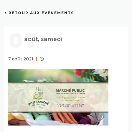
< RETOUR AUX ÉVÉNEMENTS
07
août, samedi
7 août 2021