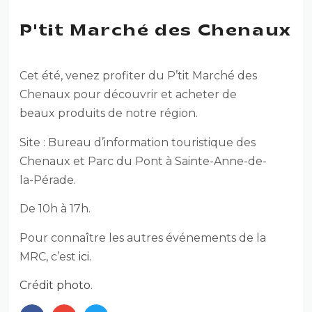
P'tit Marché des Chenaux
Cet été, venez profiter du P’tit Marché des
Chenaux pour découvrir et acheter de
beaux produits de notre région.
Site : Bureau d’information touristique des
Chenaux et Parc du Pont à Sainte-Anne-de-
la-Pérade.
De 10h à 17h.
Pour connaître les autres événements de la
MRC, c’est
ici.
Crédit photo
.