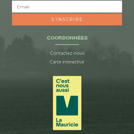
S'INSCRIRE
COORDONNÉES
Contactez-nous
Carte interactive