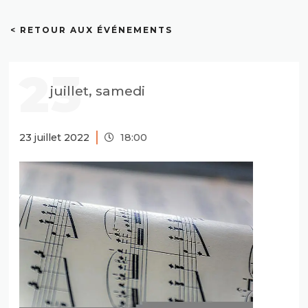
< RETOUR AUX ÉVÉNEMENTS
23
juillet, samedi
23 juillet 2022
18:00