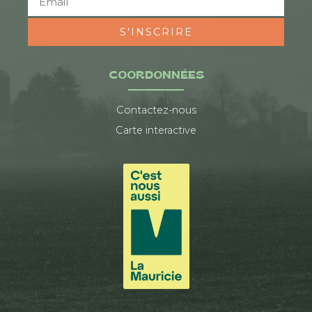
S'INSCRIRE
COORDONNÉES
Contactez-nous
Carte interactive