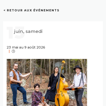
< RETOUR AUX ÉVÉNEMENTS
13
juin, samedi
23 mai au 9 août 2026