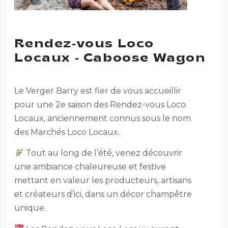
Rendez-vous Loco
Locaux - Caboose Wagon
Le Verger Barry est fier de vous accueillir
pour une 2e saison des Rendez-vous Loco
Locaux, anciennement connus sous le nom
des Marchés Loco Locaux.
Tout au long de l’été, venez découvrir
une ambiance chaleureuse et festive
mettant en valeur les producteurs, artisans
et créateurs d’ici, dans un décor champêtre
unique.