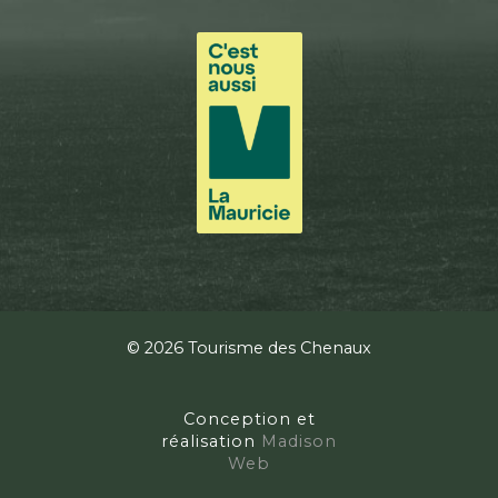
© 2026 Tourisme des Chenaux
Conception et
réalisation
Madison
Web