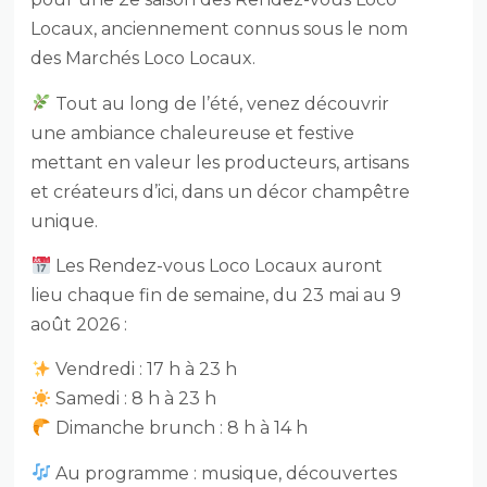
Locaux, anciennement connus sous le nom
des Marchés Loco Locaux.
Tout au long de l’été, venez découvrir
une ambiance chaleureuse et festive
mettant en valeur les producteurs, artisans
et créateurs d’ici, dans un décor champêtre
unique.
Les Rendez-vous Loco Locaux auront
lieu chaque fin de semaine, du 23 mai au 9
août 2026 :
Vendredi : 17 h à 23 h
Samedi : 8 h à 23 h
Dimanche brunch : 8 h à 14 h
Au programme : musique, découvertes