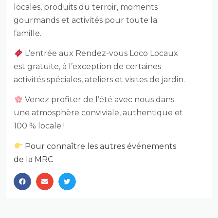
locales, produits du terroir, moments
gourmands et activités pour toute la
famille.
L’entrée aux Rendez-vous Loco Locaux
est gratuite, à l’exception de certaines
activités spéciales, ateliers et visites de jardin.
Venez profiter de l’été avec nous dans
une atmosphère conviviale, authentique et
100 % locale !
Pour connaître les autres événements
de la MRC