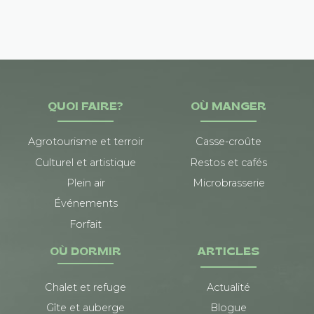
QUOI FAIRE?
OÙ MANGER
Agrotourisme et terroir
Casse-croûte
Culturel et artistique
Restos et cafés
Plein air
Microbrasserie
Événements
Forfait
OÙ DORMIR
ARTICLES
Chalet et refuge
Actualité
Gîte et auberge
Blogue