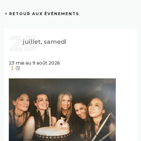
< RETOUR AUX ÉVÉNEMENTS
25
juillet, samedi
23 mai au 9 août 2026