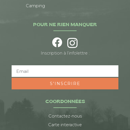
Camping
POUR NE RIEN MANQUER
Inscription à l’infolettre :
S'INSCRIRE
COORDONNÉES
Contactez-nous
Carte interactive