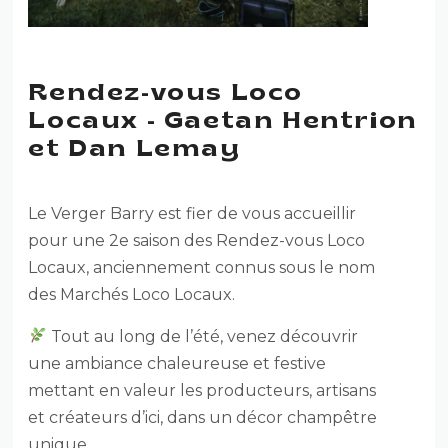
Rendez-vous Loco
Locaux - Gaetan Hentrion
et Dan Lemay
Le Verger Barry est fier de vous accueillir
pour une 2e saison des Rendez-vous Loco
Locaux, anciennement connus sous le nom
des Marchés Loco Locaux.
Tout au long de l’été, venez découvrir
une ambiance chaleureuse et festive
mettant en valeur les producteurs, artisans
et créateurs d’ici, dans un décor champêtre
unique.