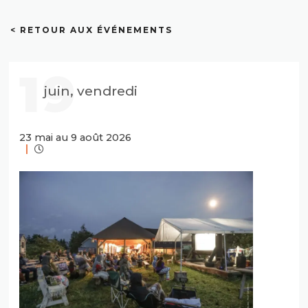
< RETOUR AUX ÉVÉNEMENTS
19
juin, vendredi
23 mai au 9 août 2026