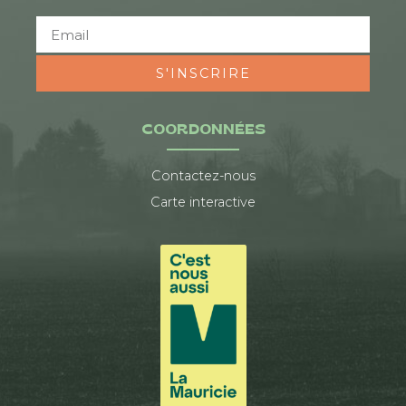
S'INSCRIRE
COORDONNÉES
Contactez-nous
Carte interactive