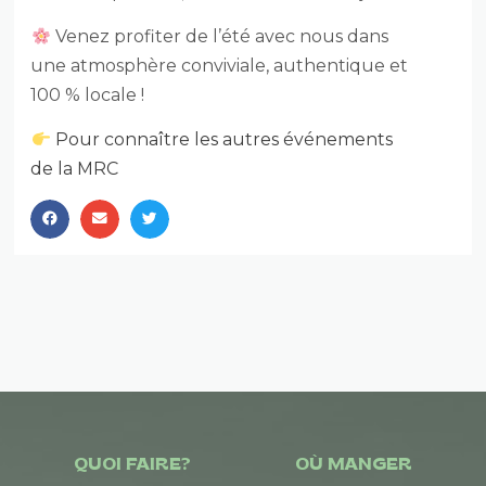
Venez profiter de l’été avec nous dans
une atmosphère conviviale, authentique et
100 % locale !
Pour connaître les autres événements
de la MRC
QUOI FAIRE?
OÙ MANGER