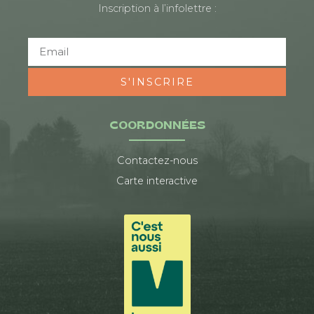
Inscription à l’infolettre :
S'INSCRIRE
COORDONNÉES
Contactez-nous
Carte interactive