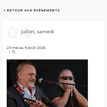
< RETOUR AUX ÉVÉNEMENTS
04
juillet, samedi
23 mai au 9 août 2026