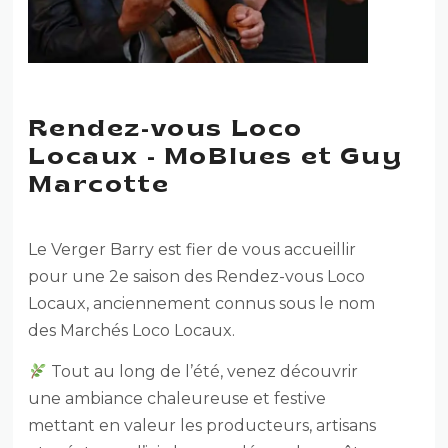
Rendez-vous Loco
Locaux - MoBlues et Guy
Marcotte
Le Verger Barry est fier de vous accueillir
pour une 2e saison des Rendez-vous Loco
Locaux, anciennement connus sous le nom
des Marchés Loco Locaux.
Tout au long de l’été, venez découvrir
une ambiance chaleureuse et festive
mettant en valeur les producteurs, artisans