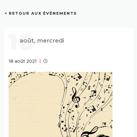
< RETOUR AUX ÉVÉNEMENTS
18
août, mercredi
18 août 2021