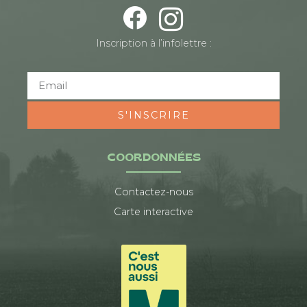
Inscription à l’infolettre :
S'INSCRIRE
COORDONNÉES
Contactez-nous
Carte interactive