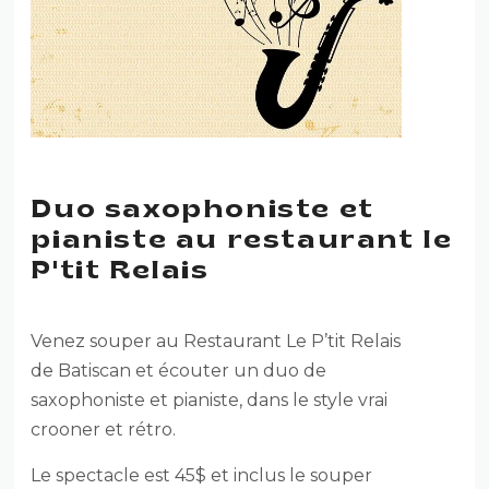
Duo saxophoniste et
pianiste au restaurant le
P'tit Relais
Venez souper au Restaurant Le P’tit Relais
de Batiscan et écouter un duo de
saxophoniste et pianiste, dans le style vrai
crooner et rétro.
Le spectacle est 45$ et inclus le souper