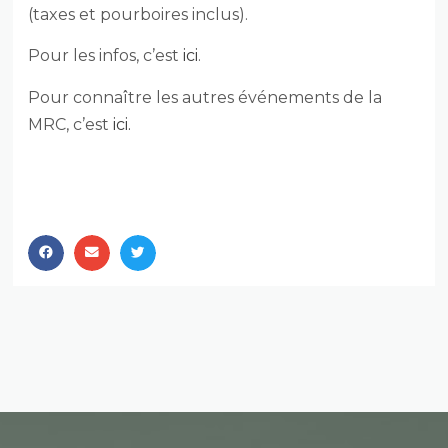
(taxes et pourboires inclus).
Pour les infos, c’est
ici
.
Pour connaître les autres événements de la
MRC, c’est
ici.