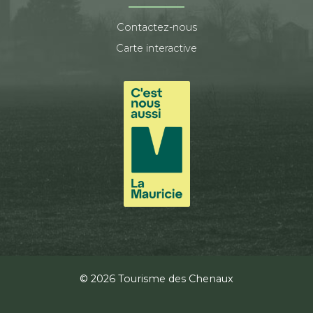
Contactez-nous
Carte interactive
© 2026 Tourisme des Chenaux