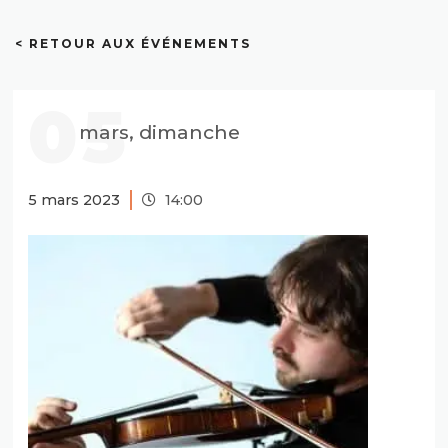
< RETOUR AUX ÉVÉNEMENTS
05
mars, dimanche
5 mars 2023
14:00