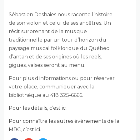
ANNE-DE-LA-PÉRADE
Sébastien Deshaies nous raconte l’histoire
de son violon et celui de ses ancêtres. Un
récit surprenant de la musique
traditionnelle par un tour d’horizon du
paysage musical folklorique du Québec
d’antan et de ses origines où les reels,
gigues, valses seront au menu.
Pour plus d’informations ou pour réserver
votre place, communiquer avec la
bibliothèque au 418 325-6666.
Pour les détails, c’est ici.
Pour connaître les autres événements de la
MRC, c’est ici.