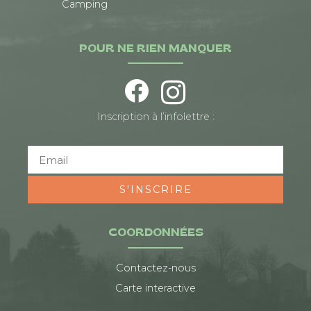
Camping
POUR NE RIEN MANQUER
Inscription à l’infolettre :
S'INSCRIRE
COORDONNÉES
Contactez-nous
Carte interactive