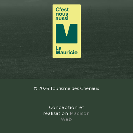
© 2026 Tourisme des Chenaux
Conception et
réalisation
Madison
Web