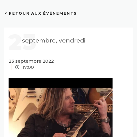
< RETOUR AUX ÉVÉNEMENTS
23
septembre, vendredi
23 septembre 2022
17:00