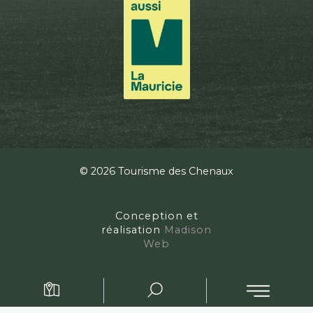
© 2026 Tourisme des Chenaux
Conception et
réalisation
Madison
Web