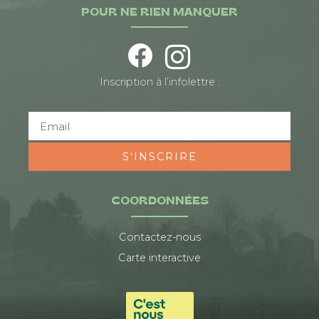
POUR NE RIEN MANQUER
Inscription à l’infolettre :
S'INSCRIRE
COORDONNÉES
Contactez-nous
Carte interactive