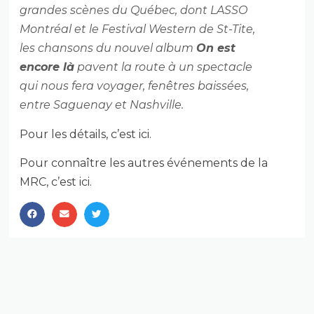
grandes scènes du Québec, dont LASSO
Montréal et le Festival Western de St-Tite,
les chansons du nouvel album
On est
encore là
pavent la route à un spectacle
qui nous fera voyager, fenêtres baissées,
entre Saguenay et Nashville.
Pour les détails, c’est ici.
Pour connaître les autres événements de la
MRC, c’est ici.