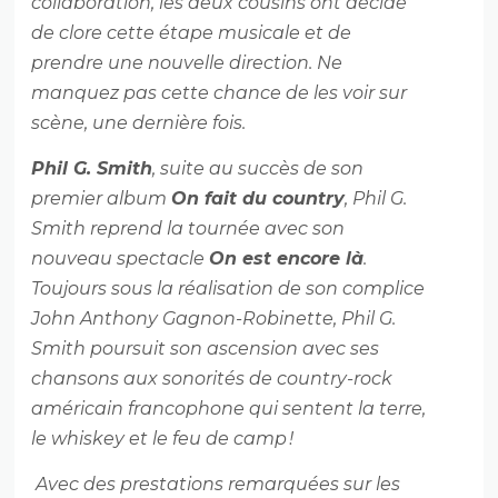
collaboration, les deux cousins ont décidé
de clore cette étape musicale et de
prendre une nouvelle direction. Ne
manquez pas cette chance de les voir sur
scène, une dernière fois.
Phil G. Smith
, suite au succès de son
premier album
On fait du country
, Phil G.
Smith reprend la tournée avec son
nouveau spectacle
On est encore là
.
Toujours sous la réalisation de son complice
John Anthony Gagnon-Robinette, Phil G.
Smith poursuit son ascension avec ses
chansons aux sonorités de country-rock
américain francophone qui sentent la terre,
le whiskey et le feu de camp !
Avec des prestations remarquées sur les