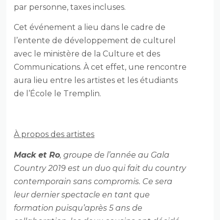
par personne, taxes incluses.
Cet événement a lieu dans le cadre de
l’entente de développement de culturel
avec le ministère de la Culture et des
Communications. À cet effet, une rencontre
aura lieu entre les artistes et les étudiants
de l’École le Tremplin.
À propos des artistes
Mack et Ro
, groupe de l’année au Gala
Country 2019 est un duo qui fait du country
contemporain sans compromis. Ce sera
leur dernier spectacle en tant que
formation puisqu’après 5 ans de