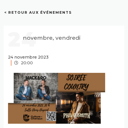
< RETOUR AUX ÉVÉNEMENTS
24
novembre, vendredi
24 novembre 2023
20:00