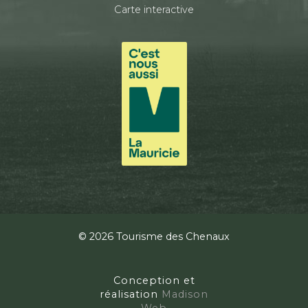
Carte interactive
© 2026 Tourisme des Chenaux
Conception et
réalisation
Madison