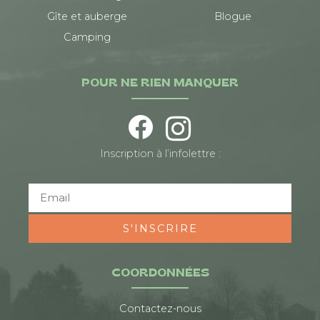
Gîte et auberge
Blogue
Camping
POUR NE RIEN MANQUER
Inscription à l’infolettre :
S'INSCRIRE
COORDONNÉES
Contactez-nous