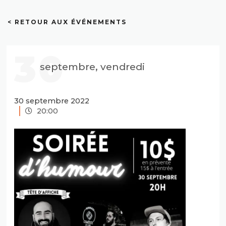
< RETOUR AUX ÉVÉNEMENTS
30
septembre, vendredi
30 septembre 2022
20:00