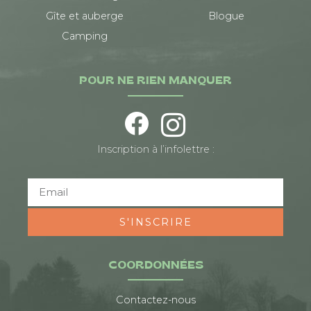
Gîte et auberge
Blogue
Camping
POUR NE RIEN MANQUER
Inscription à l’infolettre :
S'INSCRIRE
COORDONNÉES
Contactez-nous