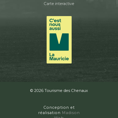
Carte interactive
© 2026 Tourisme des Chenaux
Conception et
réalisation
Madison