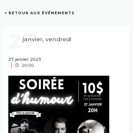
< RETOUR AUX ÉVÉNEMENTS
27
janvier, vendredi
27 janvier 2023
20:00