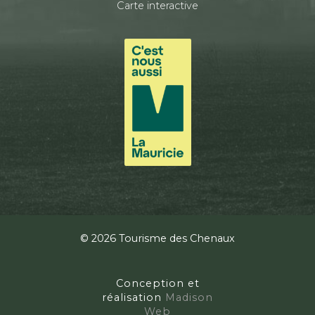
Carte interactive
© 2026 Tourisme des Chenaux
Conception et
réalisation
Madison
Web