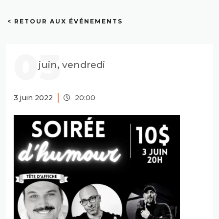
< RETOUR AUX ÉVÉNEMENTS
03
juin, vendredi
3 juin 2022
20:00