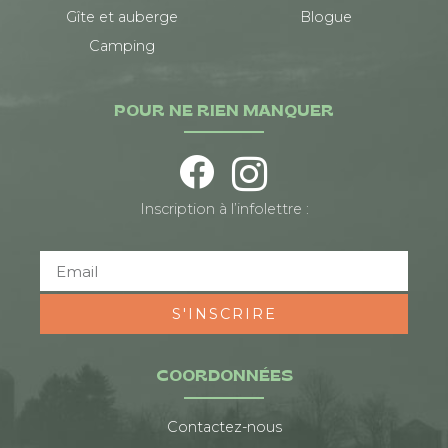
Gîte et auberge
Blogue
Camping
POUR NE RIEN MANQUER
Inscription à l’infolettre :
S'INSCRIRE
COORDONNÉES
Contactez-nous