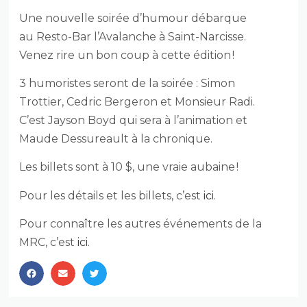
Une nouvelle soirée d’humour débarque
au Resto-Bar l’Avalanche à Saint-Narcisse.
Venez rire un bon coup à cette édition !
3 humoristes seront de la soirée : Simon
Trottier, Cedric Bergeron et Monsieur Radi.
C’est Jayson Boyd qui sera à l’animation et
Maude Dessureault à la chronique.
Les billets sont à 10 $, une vraie aubaine !
Pour les détails et les billets, c’est
ici
.
Pour connaître les autres événements de la
MRC, c’est
ici.