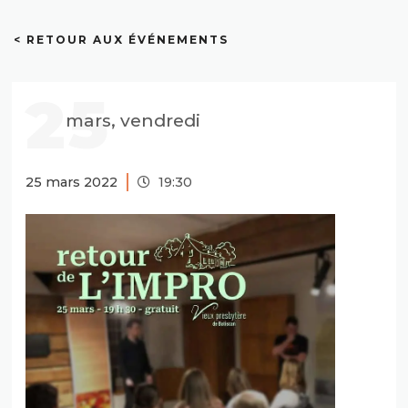
< RETOUR AUX ÉVÉNEMENTS
25
mars, vendredi
25 mars 2022
19:30