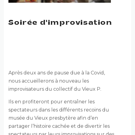
Soirée d'improvisation
RETOUR DE
L’IMPROVISATION AU VIEUX
PRESBYTÈRE DE BATISCAN
Après deux ans de pause due à la Covid,
nous accueillerons à nouveau les
improvisateurs du collectif du Vieux P.
Ils en profiteront pour entraîner les
spectateurs dans les différents recoins du
musée du Vieux presbytère afin d’en
partager l’histoire cachée et de divertir les
spectateurs par leurs improvisations sur des