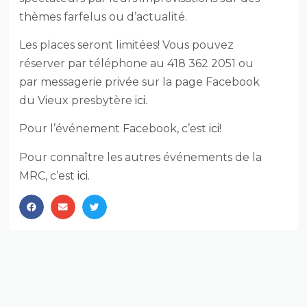
thèmes farfelus ou d’actualité.
Les places seront limitées! Vous pouvez
réserver par téléphone au 418 362 2051 ou
par messagerie privée sur la page Facebook
du Vieux presbytère
ici
.
Pour l’événement Facebook, c’est
ici
!
Pour connaître les autres événements de la
MRC, c’est
ici.