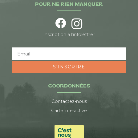
POUR NE RIEN MANQUER
Inscription à l’infolettre :
S'INSCRIRE
COORDONNÉES
Contactez-nous
Carte interactive