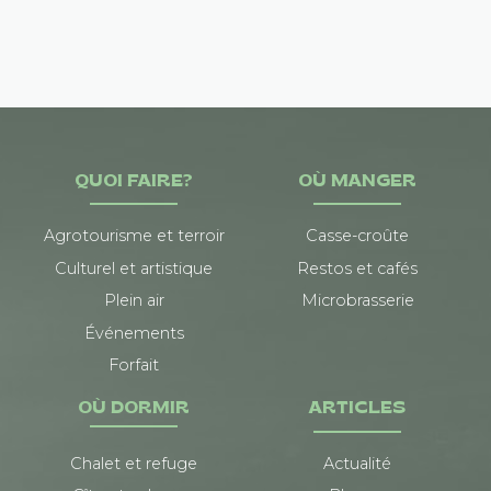
QUOI FAIRE?
OÙ MANGER
Agrotourisme et terroir
Casse-croûte
Culturel et artistique
Restos et cafés
Plein air
Microbrasserie
Événements
Forfait
OÙ DORMIR
ARTICLES
Chalet et refuge
Actualité