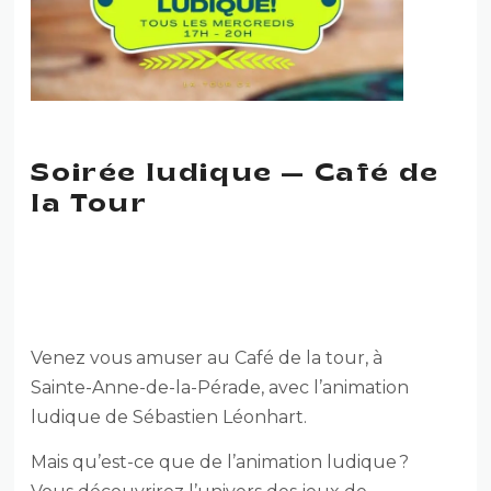
Soirée ludique — Café de
la Tour
SOIRÉE LUDIQUE — CAFÉ DE
LA TOUR
Venez vous amuser au Café de la tour, à
Sainte-Anne-de-la-Pérade, avec l’animation
ludique de Sébastien Léonhart.
Mais qu’est-ce que de l’animation ludique ?