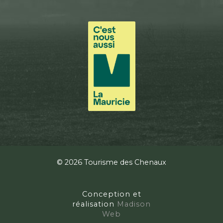
© 2026 Tourisme des Chenaux
Conception et
réalisation
Madison
Web