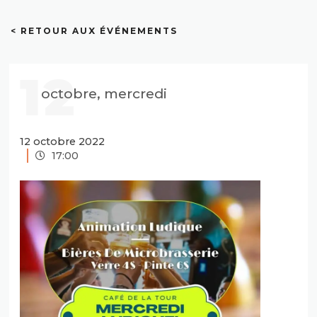
< RETOUR AUX ÉVÉNEMENTS
12
octobre, mercredi
12 octobre 2022
17:00