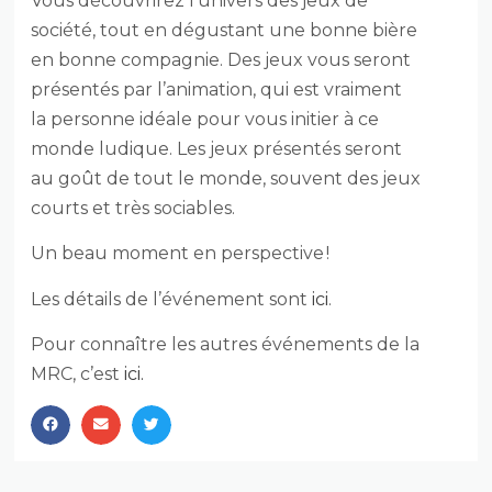
Vous découvrirez l’univers des jeux de
société, tout en dégustant une bonne bière
en bonne compagnie. Des jeux vous seront
présentés par l’animation, qui est vraiment
la personne idéale pour vous initier à ce
monde ludique. Les jeux présentés seront
au goût de tout le monde, souvent des jeux
courts et très sociables.
Un beau moment en perspective !
Les détails de l’événement sont
ici
.
Pour connaître les autres événements de la
MRC, c’est
ici.