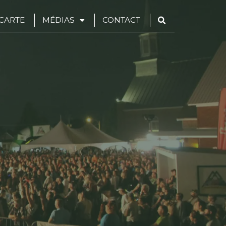
CARTE
MÉDIAS
CONTACT