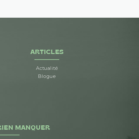
ARTICLES
Actualité
Blogue
RIEN MANQUER