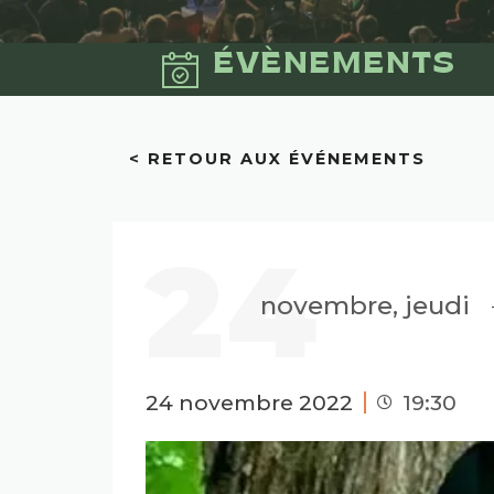
ÉVÈNEMENTS
< RETOUR AUX ÉVÉNEMENTS
24
novembre, jeudi
24 novembre 2022
19:30