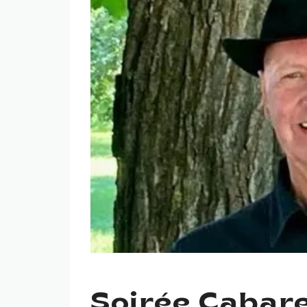
Soirée Cabar