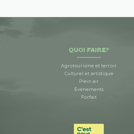
QUOI FAIRE?
Agrotourisme et terroir
Culturel et artistique
Plein air
Événements
Forfait