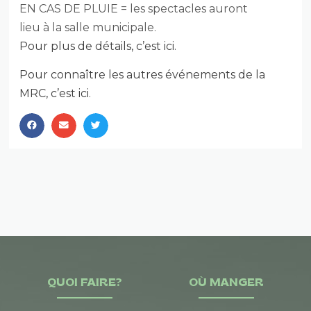
EN CAS DE PLUIE = les spectacles auront
lieu à la salle municipale.
Pour plus de détails, c’est ici.
Pour connaître les autres événements de la
MRC, c’est ici
.
QUOI FAIRE?
OÙ MANGER