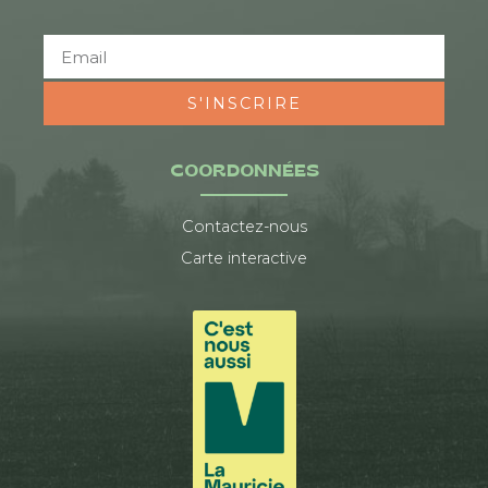
S'INSCRIRE
COORDONNÉES
Contactez-nous
Carte interactive