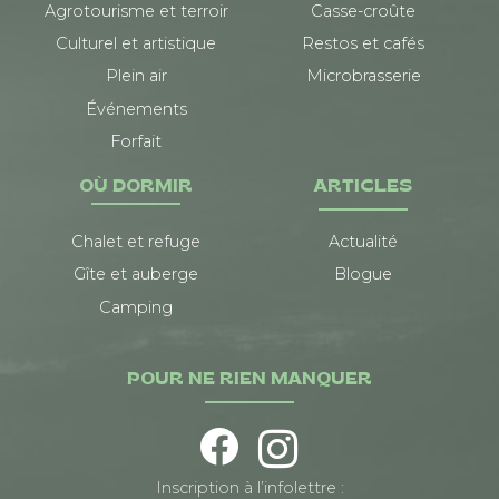
Agrotourisme et terroir
Casse-croûte
Culturel et artistique
Restos et cafés
Plein air
Microbrasserie
Événements
Forfait
OÙ DORMIR
ARTICLES
Chalet et refuge
Actualité
Gîte et auberge
Blogue
Camping
POUR NE RIEN MANQUER
Inscription à l’infolettre :