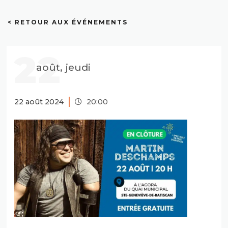
< RETOUR AUX ÉVÉNEMENTS
22
août, jeudi
22 août 2024
20:00