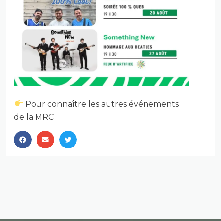
Pour connaître les autres événements
de la MRC