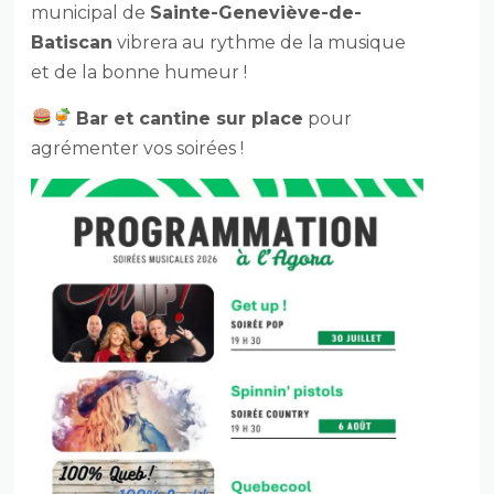
municipal de
Sainte-Geneviève-de-
Batiscan
vibrera au rythme de la musique
et de la bonne humeur !
Bar et cantine sur place
pour
agrémenter vos soirées !