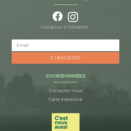
Inscription à l’infolettre :
S'INSCRIRE
COORDONNÉES
Contactez-nous
Carte interactive