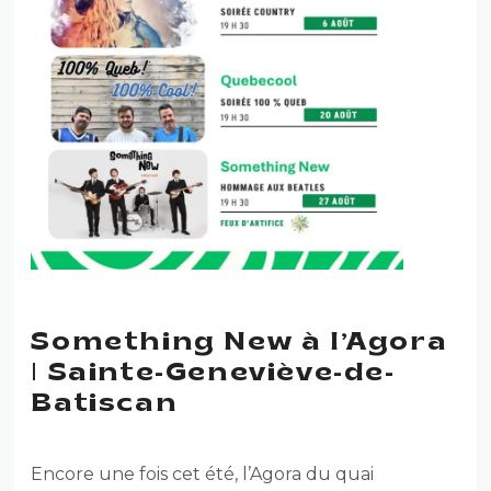
Something New à l’Agora
| Sainte-Geneviève-de-
Batiscan
Encore une fois cet été, l’Agora du quai