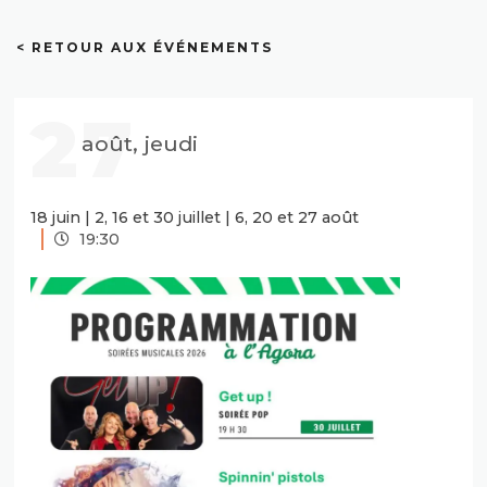
< RETOUR AUX ÉVÉNEMENTS
27
août, jeudi
18 juin | 2, 16 et 30 juillet | 6, 20 et 27 août
19:30