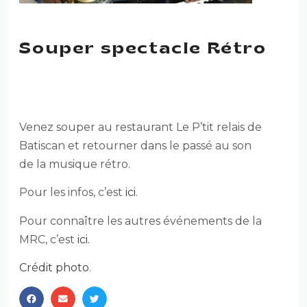
Souper spectacle Rétro
SOUPER SPECTACLE RÉTRO
Venez souper au restaurant Le P’tit relais de
Batiscan et retourner dans le passé au son
de la musique rétro.
Pour les infos, c’est
ici
.
Pour connaître les autres événements de la
MRC, c’est
ici.
Crédit photo
.