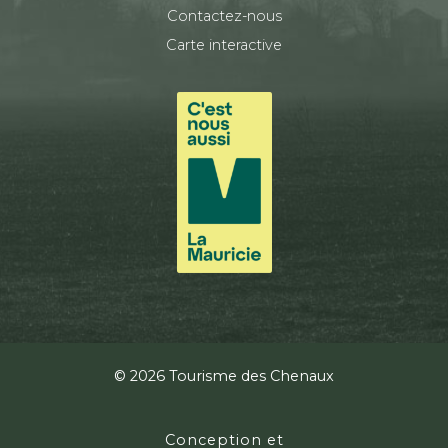
Contactez-nous
Carte interactive
© 2026 Tourisme des Chenaux
Conception et