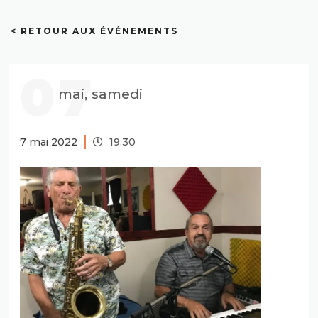
< RETOUR AUX ÉVÉNEMENTS
07
mai, samedi
7 mai 2022
19:30