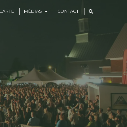
CARTE
MÉDIAS
CONTACT