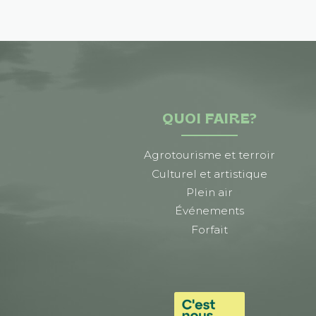
QUOI FAIRE?
Agrotourisme et terroir
Culturel et artistique
Plein air
Événements
Forfait