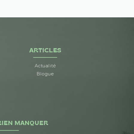
ARTICLES
Actualité
Blogue
RIEN MANQUER