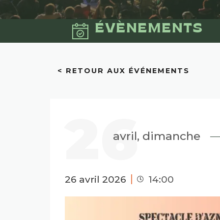
ÉVÈNEMENTS
< RETOUR AUX ÉVÉNEMENTS
26
avril, dimanche
26 avril 2026
14:00