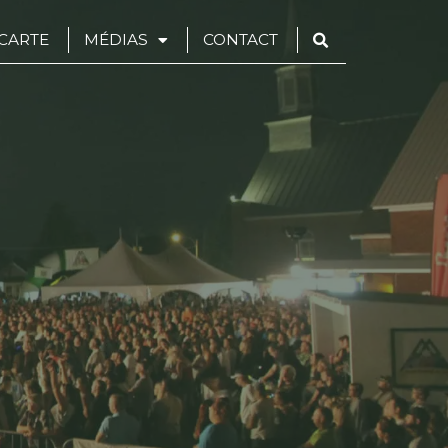
CARTE
MÉDIAS
CONTACT