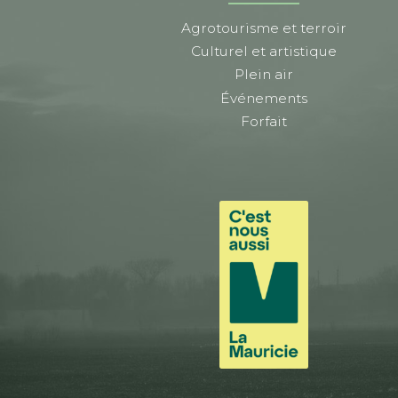
Agrotourisme et terroir
Culturel et artistique
Plein air
Événements
Forfait