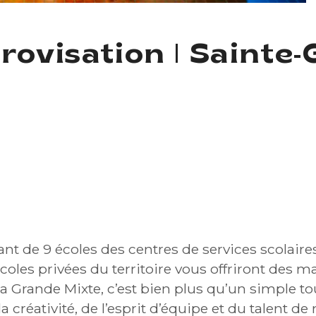
rovisation | Sainte-
t de 9 écoles des centres de services scolaires
oles privées du territoire vous offriront des 
La Grande Mixte, c’est bien plus qu’un simple t
a créativité, de l’esprit d’équipe et du talent de