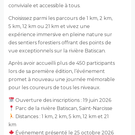
conviviale et accessible à tous.
Choisissez parmi les parcours de 1 km, 2 km,
5 km, 12 km ou 21 km et vivez une
expérience immersive en pleine nature sur
des sentiers forestiers offrant des points de
vue exceptionnels sur la rivière Batiscan.
Après avoir accueilli plus de 450 participants
lors de sa première édition, l’événement
promet à nouveau une journée mémorable
pour les coureurs de tous les niveaux.
Ouverture des inscriptions : 19 juin 2026
Parc de la rivière Batiscan, Saint-Narcisse
Distances : 1 km, 2 km, 5 km, 12 km et 21
km
Événement présenté le 25 octobre 2026