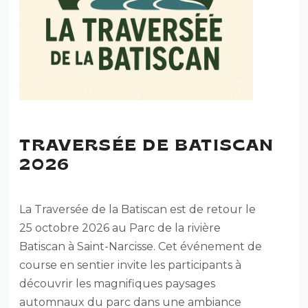
TRAVERSÉE DE BATISCAN
2026
La Traversée de la Batiscan est de retour le
25 octobre 2026 au Parc de la rivière
Batiscan à Saint-Narcisse. Cet événement de
course en sentier invite les participants à
découvrir les magnifiques paysages
automnaux du parc dans une ambiance