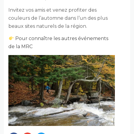
Invitez vos amis et venez profiter des
couleurs de l’automne dans l’un des plus
beaux sites naturels de la région.
Pour connaître les autres événements
de la MRC