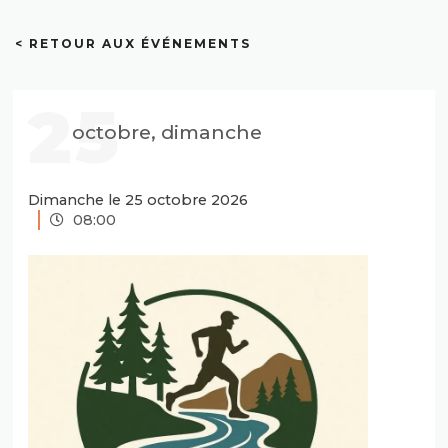
< RETOUR AUX ÉVÉNEMENTS
25
octobre, dimanche
Dimanche le 25 octobre 2026
08:00