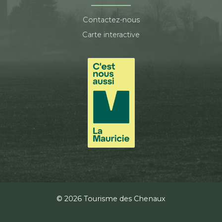
Contactez-nous
Carte interactive
© 2026 Tourisme des Chenaux