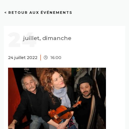
< RETOUR AUX ÉVÉNEMENTS
24
juillet, dimanche
24 juillet 2022
16:00