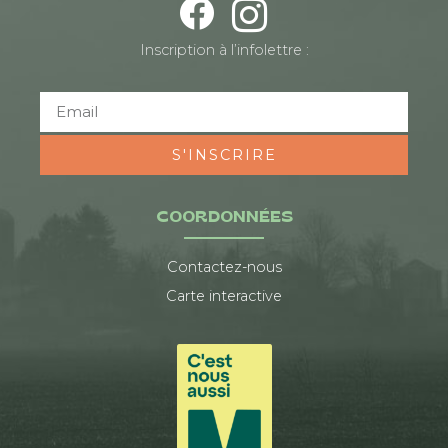
Inscription à l’infolettre :
S'INSCRIRE
COORDONNÉES
Contactez-nous
Carte interactive