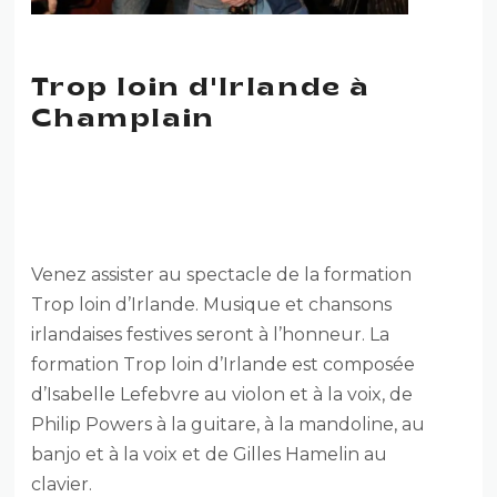
Trop loin d'Irlande à
Champlain
TROP LOIN D’IRLANDE À
CHAMPLAIN
Venez assister au spectacle de la formation
Trop loin d’Irlande. Musique et chansons
irlandaises festives seront à l’honneur. La
formation Trop loin d’Irlande est composée
d’Isabelle Lefebvre au violon et à la voix, de
Philip Powers à la guitare, à la mandoline, au
banjo et à la voix et de Gilles Hamelin au
clavier.