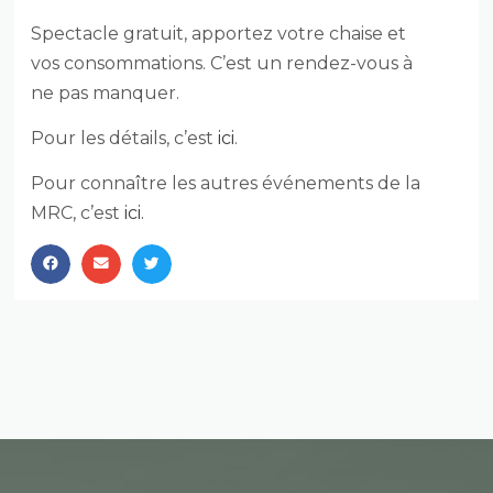
Spectacle gratuit, apportez votre chaise et
vos consommations. C’est un rendez-vous à
ne pas manquer.
Pour les détails, c’est
ici
.
Pour connaître les autres événements de la
MRC, c’est
ici.